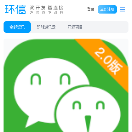
登录
立即注册
全部资讯
即时通讯云
开源项目