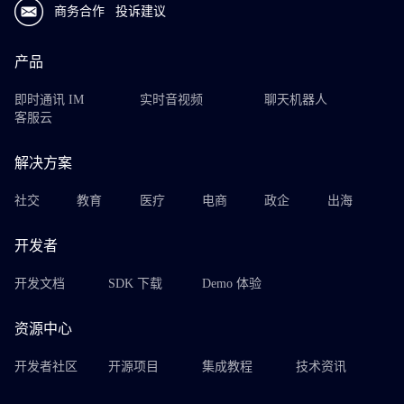
商务合作
投诉建议
产品
即时通讯 IM
实时音视频
聊天机器人
客服云
解决方案
社交
教育
医疗
电商
政企
出海
开发者
开发文档
SDK 下载
Demo 体验
资源中心
开发者社区
开源项目
集成教程
技术资讯