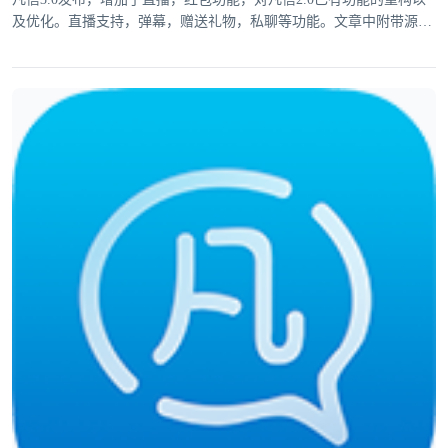
及优化。直播支持，弹幕，赠送礼物，私聊等功能。文章中附带源
码。