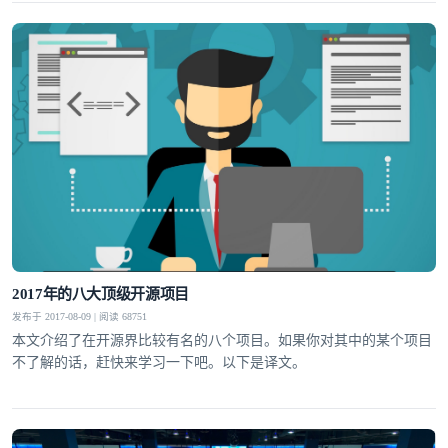
2017年的八大顶级开源项目
发布于 2017-08-09 | 阅读 68751
本文介绍了在开源界比较有名的八个项目。如果你对其中的某个项目
不了解的话，赶快来学习一下吧。以下是译文。