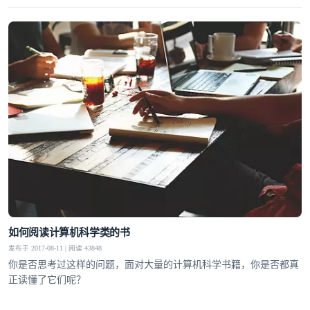
如何阅读计算机科学类的书
发布于 2017-08-11 | 阅读 43848
你是否思考过这样的问题，面对大量的计算机科学书籍，你是否都真
正读懂了它们呢？