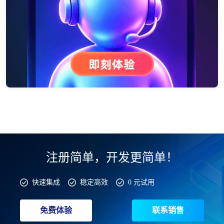
注册简单，开发更简单！
快速集成
稳定高效
0 元试用
免费体验
联系销售