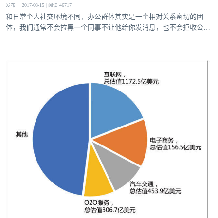
发布于 2017-08-15 | 阅读 46717
和日常个人社交环境不同，办公群体其实是一个相对关系密切的团
体，我们通常不会拉黑一个同事不让他给你发消息，也不会拒收公司
发的通告，也不会因为一个同事平常不和你打交道就拒绝建立联系。