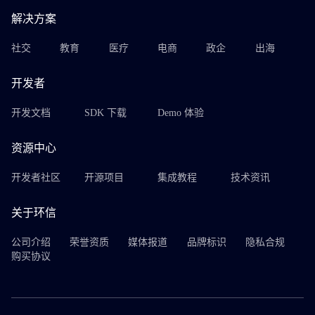
解决方案
社交
教育
医疗
电商
政企
出海
开发者
开发文档
SDK 下载
Demo 体验
资源中心
开发者社区
开源项目
集成教程
技术资讯
关于环信
公司介绍
荣誉资质
媒体报道
品牌标识
隐私合规
购买协议