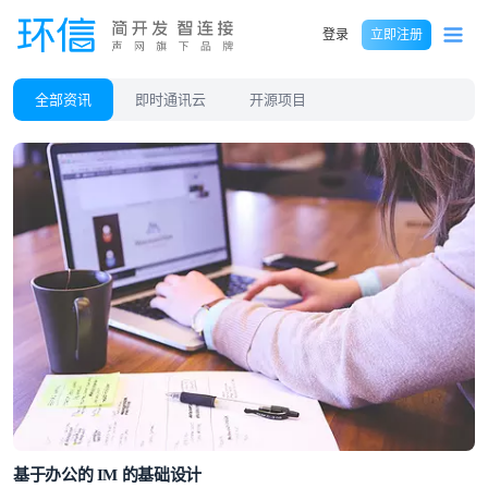
登录
立即注册
全部资讯
即时通讯云
开源项目
基于办公的 IM 的基础设计