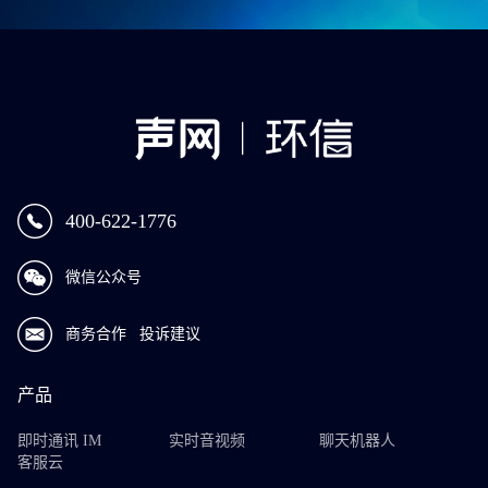
400-622-1776
微信公众号
商务合作
投诉建议
产品
即时通讯 IM
实时音视频
聊天机器人
客服云