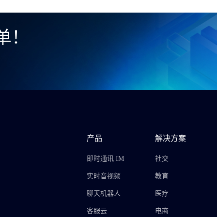
单！
产品
解决方案
即时通讯 IM
社交
实时音视频
教育
聊天机器人
医疗
客服云
电商