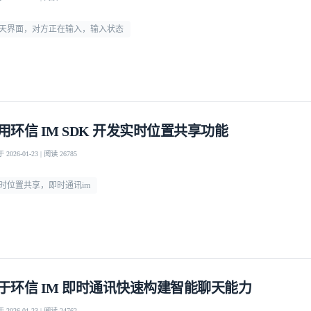
天界面，对方正在输入，输入状态
用环信 IM SDK 开发实时位置共享功能
2026-01-23 | 阅读 26785
时位置共享，即时通讯im
于环信 IM 即时通讯快速构建智能聊天能力
2026-01-23 | 阅读 24762