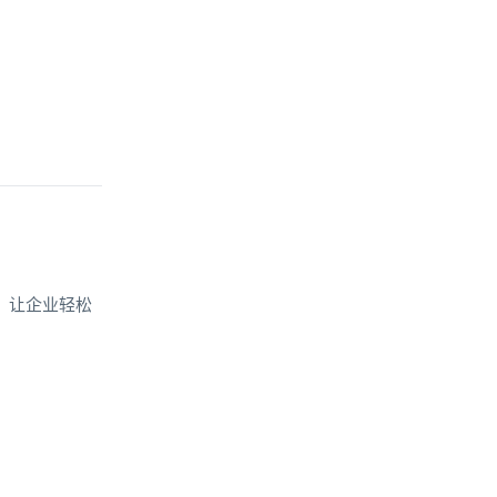
，让企业轻松