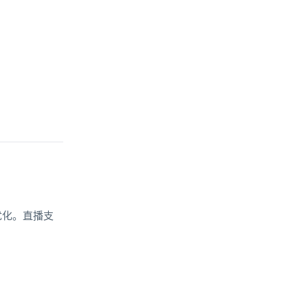
优化。直播支