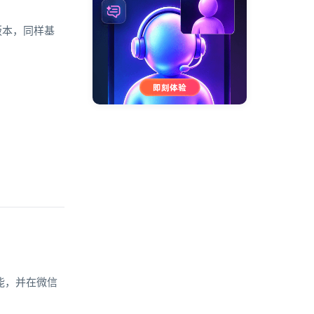
版本，同样基
功能，并在微信