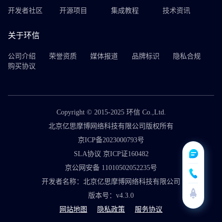
开发者社区
开源项目
集成教程
技术资讯
关于环信
公司介绍
荣誉资质
媒体报道
品牌标识
隐私合规
购买协议
Copyright © 2015-2025 环信 Co.,Ltd.
北京亿思摩博网络科技有限公司版权所有
京ICP备2023000793号
SLA协议 京ICP证160482
京公网安备 11010502052235号
开发者名称：北京亿思摩博网络科技有限公司
版本号：v4.3.0
网站地图
隐私政策
服务协议