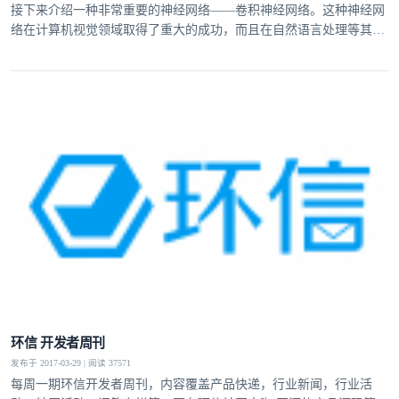
接下来介绍一种非常重要的神经网络——卷积神经网络。这种神经网
络在计算机视觉领域取得了重大的成功，而且在自然语言处理等其它
领域也有很好的应用。
环信 开发者周刊
发布于 2017-03-29 | 阅读 37571
每周一期环信开发者周刊，内容覆盖产品快递，行业新闻，行业活