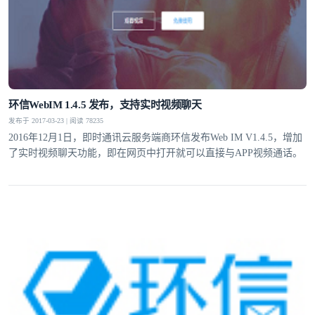
我已阅读并同意
通讯云服务条款
和
通讯云隐私政策
提交
不了，谢谢
环信WebIM 1.4.5 发布，支持实时视频聊天
发布于 2017-03-23 | 阅读 78235
2016年12月1日，即时通讯云服务端商环信发布Web IM V1.4.5，增加
了实时视频聊天功能，即在网页中打开就可以直接与APP视频通话。