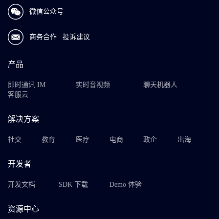
微信公众号
商务合作
投诉建议
产品
即时通讯 IM
实时音视频
聊天机器人
客服云
解决方案
社交
教育
医疗
电商
政企
出海
开发者
开发文档
SDK 下载
Demo 体验
资源中心