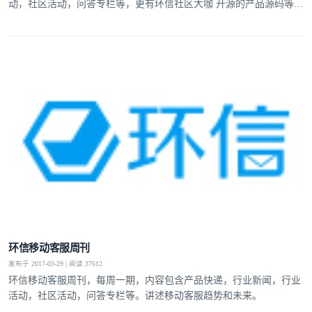
动，社区活动，问答专栏等，更有环信社区大咖 开源的产品源码等内
容。
环信移动客服周刊
发布于 2017-03-29 | 阅读 37612
环信移动客服周刊，每周一期，内容包含产品快递，行业新闻，行业
活动，社区活动，问答专栏等。讲述移动客服趋势和未来。