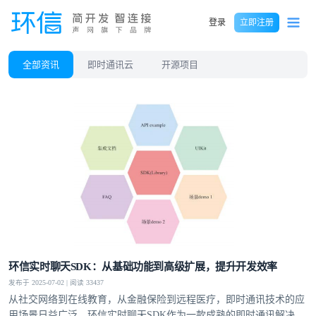
登录
立即注册
全部资讯
即时通讯云
开源项目
环信实时聊天SDK：从基础功能到高级扩展，提升开发效率
发布于 2025-07-02 | 阅读 33437
从社交网络到在线教育，从金融保险到远程医疗，即时通讯技术的应
用场景日益广泛。环信实时聊天SDK作为一款成熟的即时通讯解决方