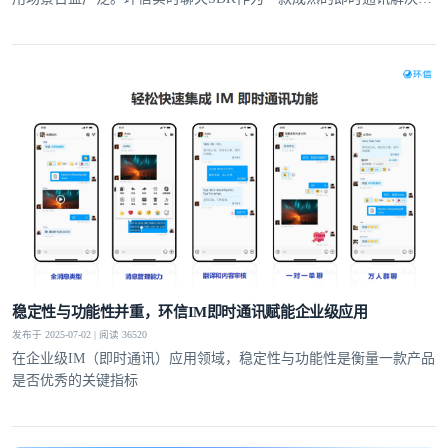
案，以强大的功能特性和高度的可扩展性，为开发者提供了便捷、高
效的开发工具，助力其快速构建安全、稳定、可定制的即时通讯应用
程序，提供了更灵活的应用开发空间
稳定性与功能性并重，环信IM即时通讯赋能企业级应用
发布于 2025-07-02 | 阅读 36520
在企业级IM（即时通讯）应用领域，稳定性与功能性是衡量一款产品
是否优秀的关键指标