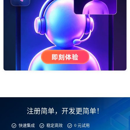
注册简单，开发更简单！
快速集成
稳定高效
0 元试用