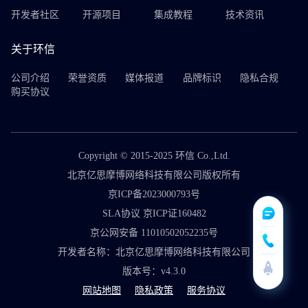
开发者社区
开源项目
集成教程
技术资讯
关于环信
公司介绍
荣誉资质
媒体报道
品牌标识
隐私合规
购买协议
Copyright © 2015-2025 环信 Co.,Ltd.
北京亿思摩博网络科技有限公司版权所有
京ICP备2023000793号
SLA协议 京ICP证160482
京公网安备 11010502052235号
开发者名称：北京亿思摩博网络科技有限公司
版本号：v4.3.0
网站地图
隐私政策
服务协议