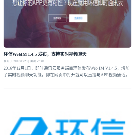
环信WebIM 1.4.5 发布，支持实时视频聊天
发布于 2017-03-23 | 阅读 77984
2016年12月1日，即时通讯云服务端商环信发布Web IM V1.4.5，增加
了实时视频聊天功能，即在网页中打开就可以直接与APP视频通话。
登录即时通讯云
登录客服云