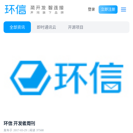
登录
立即注册
全部资讯
即时通讯云
开源项目
环信 开发者周刊
发布于 2017-03-29 | 阅读 37568