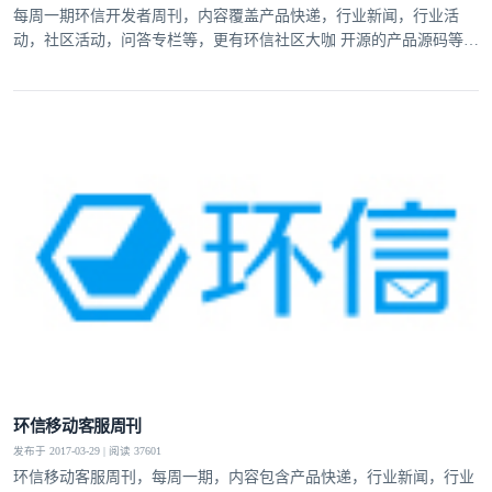
每周一期环信开发者周刊，内容覆盖产品快递，行业新闻，行业活
动，社区活动，问答专栏等，更有环信社区大咖 开源的产品源码等内
容。
环信移动客服周刊
发布于 2017-03-29 | 阅读 37601
环信移动客服周刊，每周一期，内容包含产品快递，行业新闻，行业