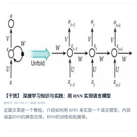
【干货】 深度学习知识与实践：用 RNN 实现语言模型
发布于 2017-03-27 | 阅读 90299
这篇文章是一个教程，介绍如何用 RNN 来实现一个语言模型，内容
涵盖RNN的典型应用，RNN的训练和拓展等。