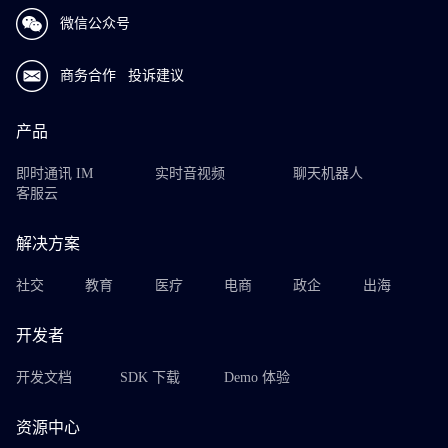
微信公众号
商务合作
投诉建议
产品
即时通讯 IM
实时音视频
聊天机器人
客服云
解决方案
社交
教育
医疗
电商
政企
出海
开发者
开发文档
SDK 下载
Demo 体验
资源中心