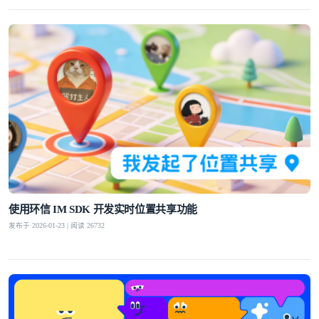
使用环信 IM SDK 开发实时位置共享功能
发布于 2026-01-23 | 阅读 26732