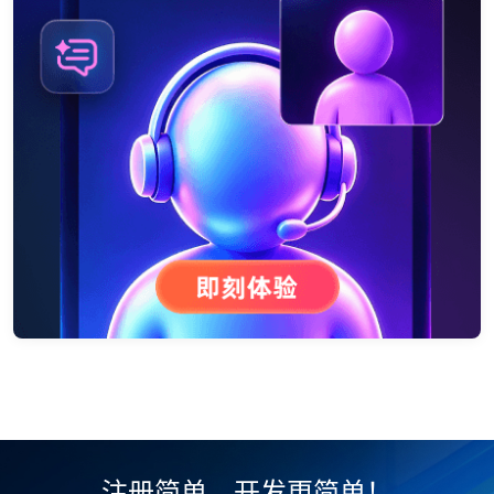
注册简单，开发更简单！