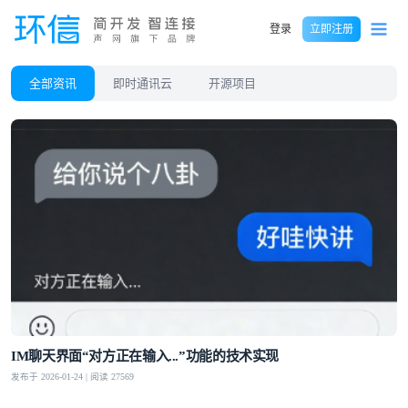
登录
立即注册
全部资讯
即时通讯云
开源项目
IM聊天界面“对方正在输入...”功能的技术实现
发布于 2026-01-24 | 阅读 27569