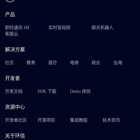
产品
即时通讯 IM
实时音视频
聊天机器人
客服云
解决方案
社交
教育
医疗
电商
政企
出海
开发者
开发文档
SDK 下载
Demo 体验
资源中心
开发者社区
开源项目
集成教程
技术资讯
关于环信