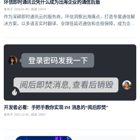
环信即时通讯云凭什么成为出海企业的通信后盾
发布于 2026-01-09 | 阅读 22619
作为深耕即时通讯云的服务商，环信洞察出海痛点，打造专属通信解
决方案，以多语言实时翻译、全球低延迟通信和合规保障，成为企业
全球化布局的坚实后盾。
开发者必看：手把手教你实现 IM 消息的“阅后即焚”
发布于 2025-12-30 | 阅读 29837