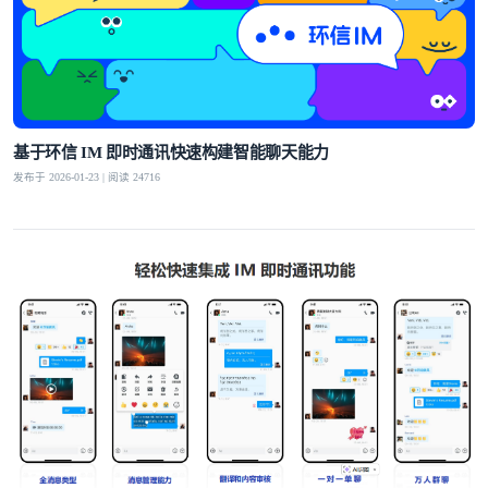
基于环信 IM 即时通讯快速构建智能聊天能力
发布于 2026-01-23 | 阅读 24716