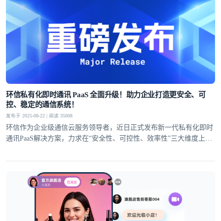
环信私有化即时通讯 PaaS 全面升级！助力企业打造更安全、可
控、稳定的通信系统！
发布于 2025-08-22 | 阅读 35008
环信作为企业级通信云服务领导者，近日正式发布新一代私有化即时
通讯PaaS解决方案，力求在“安全性、可控性、效率性”三大维度上全
面提升！以满足私有化部署场景对通讯基础设施日益增长的核心诉
求。