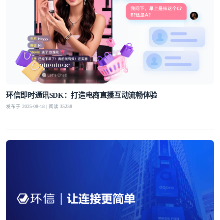
环信即时通讯SDK：打造电商直播互动流畅体验
发布于 2025-08-18 | 阅读 35238