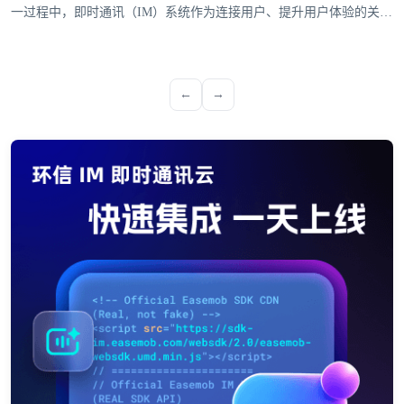
一过程中，即时通讯（IM）系统作为连接用户、提升用户体验的关键
工具，是企业全球化战略落地的关键支撑。环信深耕IM即时通讯系统
领域，通过全球化布局与多平台支持能力，成为众多出海企业的热门
选择。
←
→