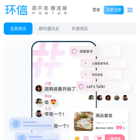
登录
立即注册
全部资讯
即时通讯云
开源项目