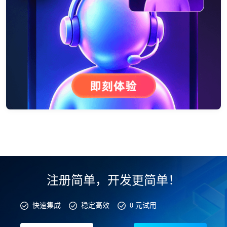
注册简单，开发更简单！
快速集成
稳定高效
0 元试用