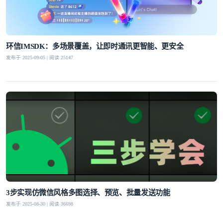
环信IMSDK：多场景覆盖，让即时通讯更智能、更安全
发布于 2025-09-05 | 阅读 25147
3步实现仿微信风格多图选择、预览、批量发送功能
发布于 2025-08-30 | 阅读 36698