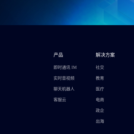
产品
解决方案
即时通讯 IM
社交
实时音视频
教育
聊天机器人
医疗
客服云
电商
政企
出海