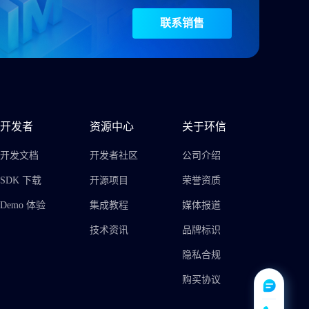
联系销售
开发者
资源中心
关于环信
开发文档
开发者社区
公司介绍
SDK 下载
开源项目
荣誉资质
Demo 体验
集成教程
媒体报道
技术资讯
品牌标识
隐私合规
购买协议