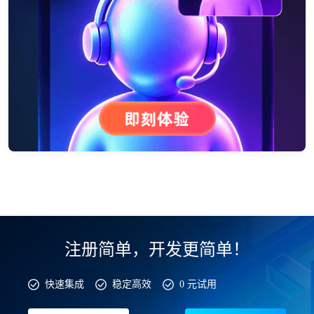
注册简单，开发更简单！
快速集成
稳定高效
0 元试用