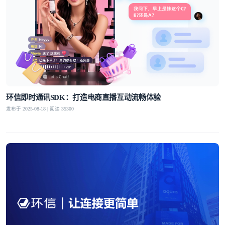
环信即时通讯SDK：打造电商直播互动流畅体验
发布于 2025-08-18 | 阅读 35300