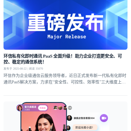
环信私有化即时通讯 PaaS 全面升级！助力企业打造更安全、可
控、稳定的通信系统！
发布于 2025-08-22 | 阅读 35070
环信作为企业级通信云服务领导者，近日正式发布新一代私有化即时
通讯PaaS解决方案，力求在“安全性、可控性、效率性”三大维度上全
面提升！以满足私有化部署场景对通讯基础设施日益增长的核心诉
求。