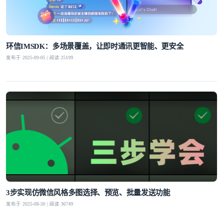
环信IMSDK：多场景覆盖，让即时通讯更智能、更安全
发布于 2025-09-05 | 阅读 25199
3步实现仿微信风格多图选择、预览、批量发送功能
发布于 2025-08-30 | 阅读 36749