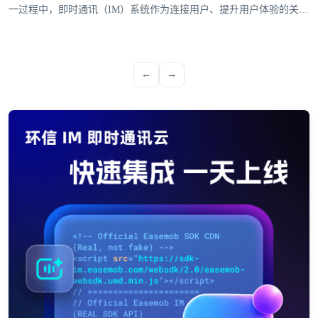
一过程中，即时通讯（IM）系统作为连接用户、提升用户体验的关键
工具，是企业全球化战略落地的关键支撑。环信深耕IM即时通讯系统
领域，通过全球化布局与多平台支持能力，成为众多出海企业的热门
选择。
←
→