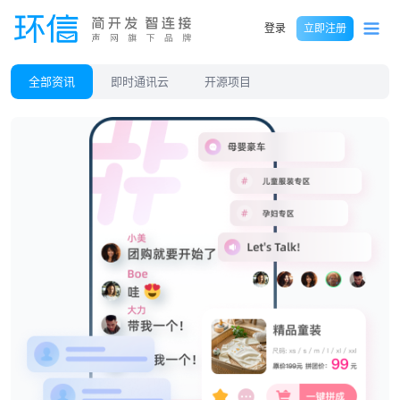
登录
立即注册
全部资讯
即时通讯云
开源项目