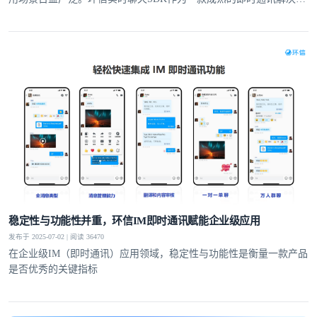
案，以强大的功能特性和高度的可扩展性，为开发者提供了便捷、高
效的开发工具，助力其快速构建安全、稳定、可定制的即时通讯应用
程序，提供了更灵活的应用开发空间
稳定性与功能性并重，环信IM即时通讯赋能企业级应用
发布于 2025-07-02 | 阅读 36470
在企业级IM（即时通讯）应用领域，稳定性与功能性是衡量一款产品
是否优秀的关键指标