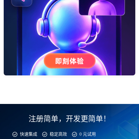
注册简单，开发更简单！
快速集成
稳定高效
0 元试用