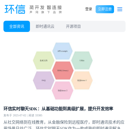
登录
立即注册
全部资讯
即时通讯云
开源项目
环信实时聊天SDK：从基础功能到高级扩展，提升开发效率
发布于 2025-07-02 | 阅读 33385
从社交网络到在线教育，从金融保险到远程医疗，即时通讯技术的应
用场景日益广泛。环信实时聊天SDK作为一款成熟的即时通讯解决方