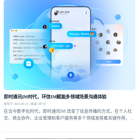
即时通讯IM时代，环信IM赋能多领域场景沟通体验
发布于 2025-06-13 | 阅读 28710
在当今数字化时代，即时通讯IM 改变了信息传播的方式，在个人社
交、商业协作、企业管理和客户服务等多个领域发挥着关键作用，提
升了沟通效率与体验。环信IM，作为全球领先的IM服务商，拥有高
可靠、低延迟、高并发、安全且全球可用的服务特性，与即时通讯行
业同频发展，进行新一轮变革。