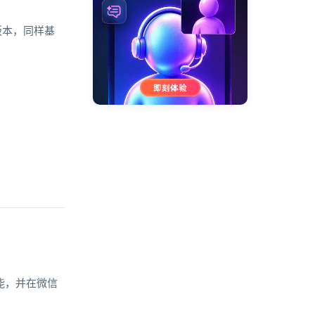
版本，同样基
功能，并在微信