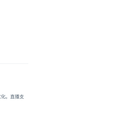
优化。直播支