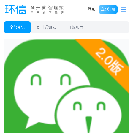
登录
立即注册
全部资讯
即时通讯云
开源项目