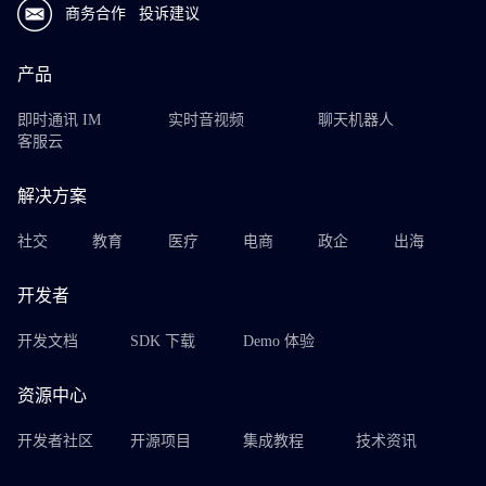
商务合作
投诉建议
产品
即时通讯 IM
实时音视频
聊天机器人
客服云
解决方案
社交
教育
医疗
电商
政企
出海
开发者
开发文档
SDK 下载
Demo 体验
资源中心
开发者社区
开源项目
集成教程
技术资讯