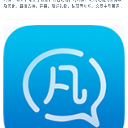
及优化。直播支持，弹幕，赠送礼物，私聊等功能。文章中附带源
码。