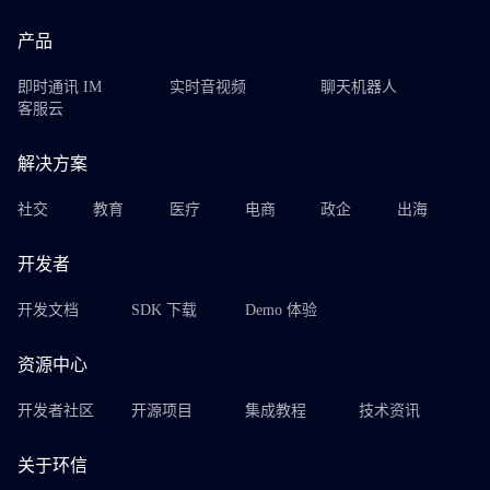
产品
即时通讯 IM
实时音视频
聊天机器人
客服云
解决方案
社交
教育
医疗
电商
政企
出海
开发者
开发文档
SDK 下载
Demo 体验
资源中心
开发者社区
开源项目
集成教程
技术资讯
关于环信