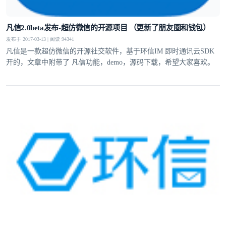
凡信2.0beta发布-超仿微信的开源项目 （更新了朋友圈和钱包）
发布于 2017-03-13 | 阅读 94341
凡信是一款超仿微信的开源社交软件，基于环信IM 即时通讯云SDK
开的，文章中附带了 凡信功能，demo，源码下载，希望大家喜欢。
登录即时通讯云
登录客服云
我已阅读并同意
通讯云服务条款
和
通讯云隐私政策