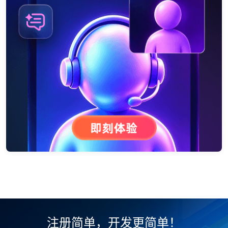
注册简单，开发更简单！