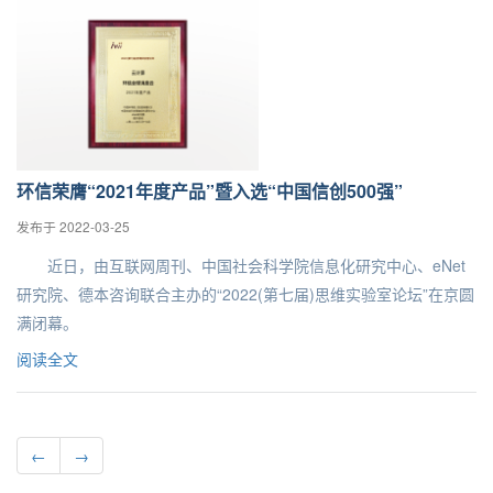
环信荣膺“2021年度产品”暨入选“中国信创500强”
发布于 2022-03-25
近日，由互联网周刊、中国社会科学院信息化研究中心、eNet
研究院、德本咨询联合主办的“2022(第七届)思维实验室论坛”在京圆
满闭幕。
阅读全文
←
→