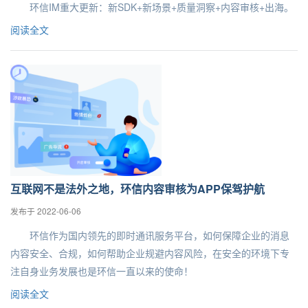
环信IM重大更新：新SDK+新场景+质量洞察+内容审核+出海。
阅读全文
互联网不是法外之地，环信内容审核为APP保驾护航
发布于 2022-06-06
环信作为国内领先的即时通讯服务平台，如何保障企业的消息
内容安全、合规，如何帮助企业规避内容风险，在安全的环境下专
注自身业务发展也是环信一直以来的使命！
阅读全文