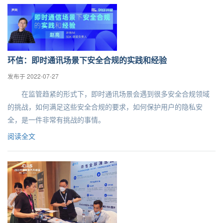
环信：即时通讯场景下安全合规的实践和经验
发布于 2022-07-27
在监管趋紧的形式下，即时通讯场景会遇到很多安全合规领域
的挑战，如何满足这些安全合规的要求，如何保护用户的隐私安
全，是一件非常有挑战的事情。
阅读全文
登录即时通讯云
登录客服云