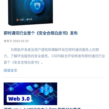
即时通讯行业首个《安全合规白皮书》发布
发布于 2023-02-23
为帮助开发者及用户感知和理解环信在即时通讯服务上的努
力，了解环信服务的安全属性，CSDN联合环信特发布即时通讯行业
首个《安全合规白皮书》。
阅读全文