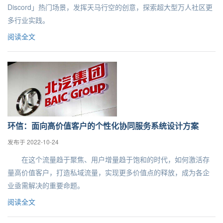
Discord」热门场景，发挥天马行空的创意，探索超大型万人社区更
多行业实践。
阅读全文
环信：面向高价值客户的个性化协同服务系统设计方案
发布于 2022-10-24
在这个流量趋于聚焦、用户增量趋于饱和的时代，如何激活存
量高价值客户，打造私域流量，实现更多价值点的释放，成为各企
业亟需解决的重要命题。
阅读全文