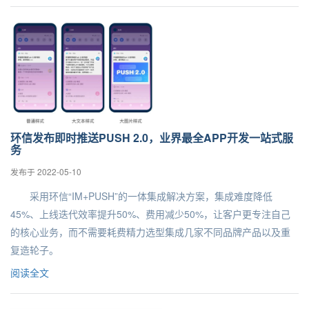
环信发布即时推送PUSH 2.0，业界最全APP开发一站式服
务
发布于 2022-05-10
采用环信“IM+PUSH”的一体集成解决方案，集成难度降低
45%、上线迭代效率提升50%、费用减少50%，让客户更专注自己
的核心业务，而不需要耗费精力选型集成几家不同品牌产品以及重
复造轮子。
阅读全文