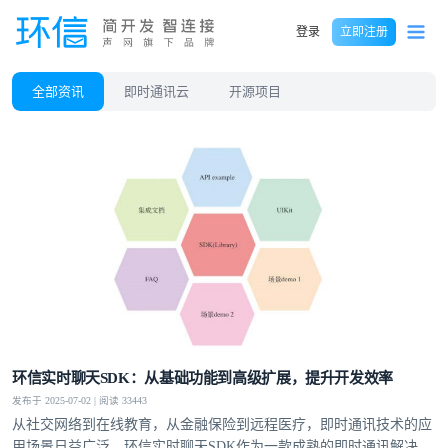
登录
立即注册
全部资讯
即时通讯云
开源项目
环信实时聊天SDK：从基础功能到高级扩展，提升开发效率
发布于 2025-07-02 | 阅读 33443
从社交网络到在线教育，从金融保险到远程医疗，即时通讯技术的应
用场景日益广泛。环信实时聊天SDK作为一款成熟的即时通讯解决方