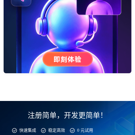
注册简单，开发更简单！
快速集成
稳定高效
0 元试用