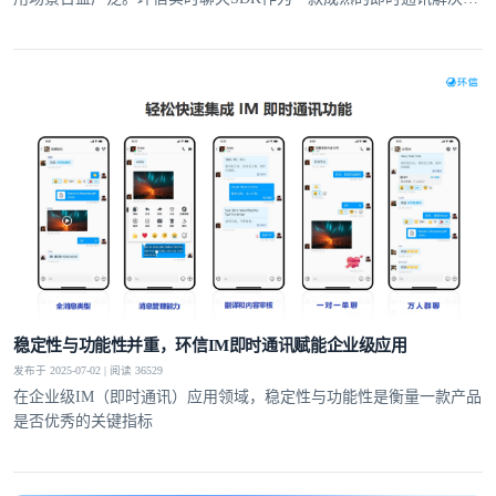
案，以强大的功能特性和高度的可扩展性，为开发者提供了便捷、高
效的开发工具，助力其快速构建安全、稳定、可定制的即时通讯应用
程序，提供了更灵活的应用开发空间
稳定性与功能性并重，环信IM即时通讯赋能企业级应用
发布于 2025-07-02 | 阅读 36529
在企业级IM（即时通讯）应用领域，稳定性与功能性是衡量一款产品
是否优秀的关键指标