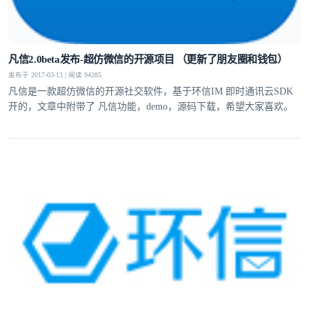
凡信2.0beta发布-超仿微信的开源项目 （更新了朋友圈和钱包）
发布于 2017-03-13 | 阅读 94285
凡信是一款超仿微信的开源社交软件，基于环信IM 即时通讯云SDK
开的，文章中附带了 凡信功能，demo，源码下载，希望大家喜欢。