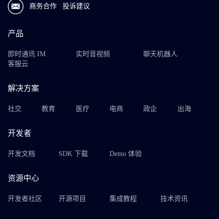
商务合作
投诉建议
产品
即时通讯 IM
实时音视频
聊天机器人
客服云
解决方案
社交
教育
医疗
电商
政企
出海
开发者
开发文档
SDK 下载
Demo 体验
资源中心
开发者社区
开源项目
集成教程
技术资讯