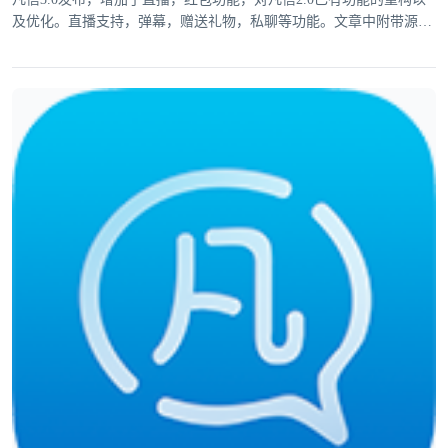
及优化。直播支持，弹幕，赠送礼物，私聊等功能。文章中附带源
码。