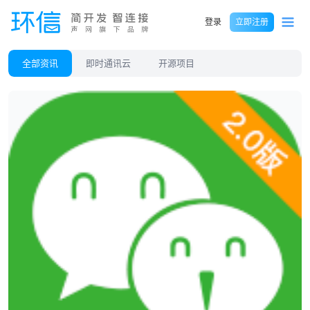
登录
立即注册
全部资讯
即时通讯云
开源项目