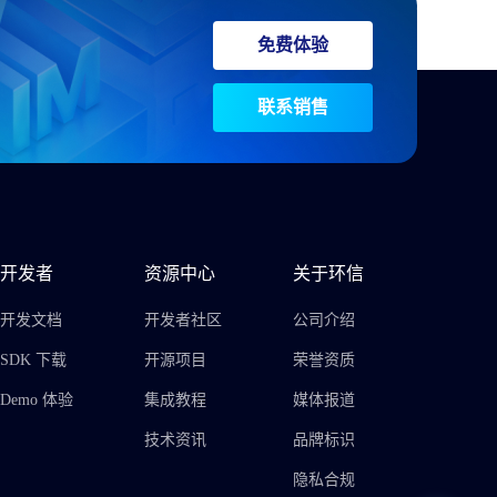
免费体验
联系销售
开发者
资源中心
关于环信
开发文档
开发者社区
公司介绍
SDK 下载
开源项目
荣誉资质
Demo 体验
集成教程
媒体报道
技术资讯
品牌标识
隐私合规