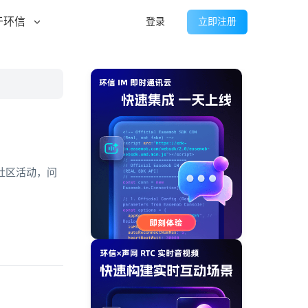
于环信
登录
立即注册
社区活动，问