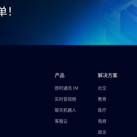
单！
产品
解决方案
即时通讯 IM
社交
实时音视频
教育
聊天机器人
医疗
客服云
电商
政企