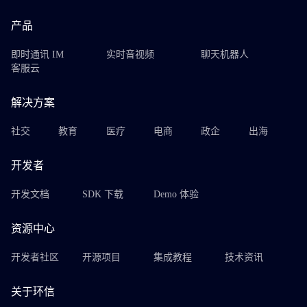
产品
即时通讯 IM
实时音视频
聊天机器人
客服云
解决方案
社交
教育
医疗
电商
政企
出海
开发者
开发文档
SDK 下载
Demo 体验
资源中心
开发者社区
开源项目
集成教程
技术资讯
关于环信