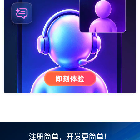
注册简单，开发更简单！