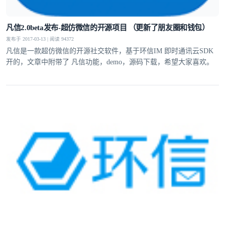
凡信2.0beta发布-超仿微信的开源项目 （更新了朋友圈和钱包）
发布于 2017-03-13 | 阅读 94372
凡信是一款超仿微信的开源社交软件，基于环信IM 即时通讯云SDK
开的，文章中附带了 凡信功能，demo，源码下载，希望大家喜欢。
登录即时通讯云
登录客服云
我已阅读并同意
通讯云服务条款
和
通讯云隐私政策