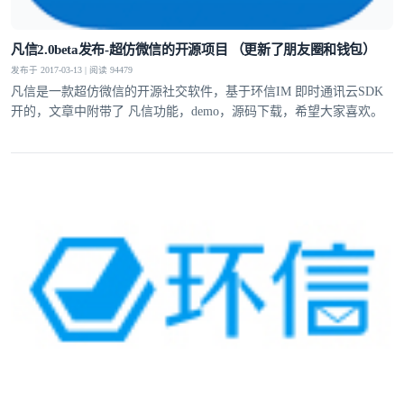
凡信2.0beta发布-超仿微信的开源项目 （更新了朋友圈和钱包）
发布于 2017-03-13 | 阅读 94479
凡信是一款超仿微信的开源社交软件，基于环信IM 即时通讯云SDK
开的，文章中附带了 凡信功能，demo，源码下载，希望大家喜欢。
登录即时通讯云
登录客服云
我已阅读并同意
通讯云服务条款
和
通讯云隐私政策