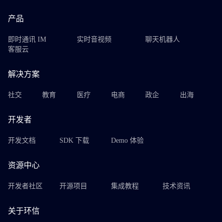
产品
即时通讯 IM
实时音视频
聊天机器人
客服云
解决方案
社交
教育
医疗
电商
政企
出海
开发者
开发文档
SDK 下载
Demo 体验
资源中心
开发者社区
开源项目
集成教程
技术资讯
关于环信