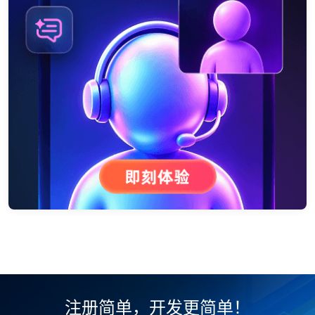
注册简单，开发更简单！