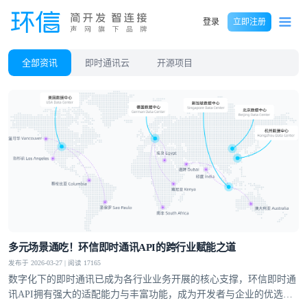
登录
立即注册
全部资讯
即时通讯云
开源项目
多元场景通吃！环信即时通讯API的跨行业赋能之道
发布于 2026-03-27 | 阅读 17165
数字化下的即时通讯已成为各行业业务开展的核心支撑，环信即时通
讯API拥有强大的适配能力与丰富功能，成为开发者与企业的优选方