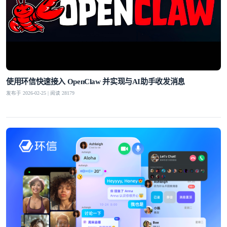
使用环信快速接入 OpenClaw 并实现与AI助手收发消息
发布于 2026-02-25 | 阅读 28179