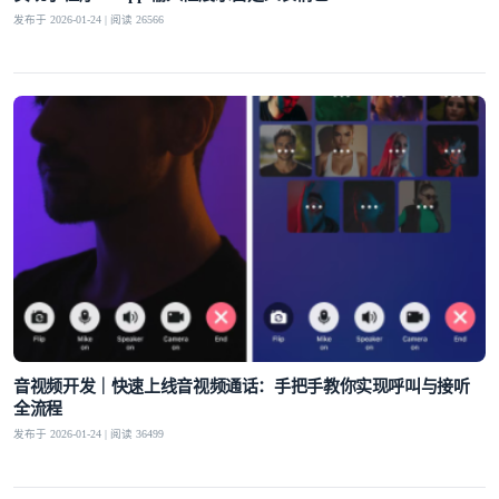
发布于 2026-01-24 | 阅读 26566
登录即时通讯云
登录客服云
我已阅读并同意
通讯云服务条款
和
通讯云隐私政策
提交
不了，谢谢
音视频开发｜快速上线音视频通话：手把手教你实现呼叫与接听
全流程
发布于 2026-01-24 | 阅读 36499