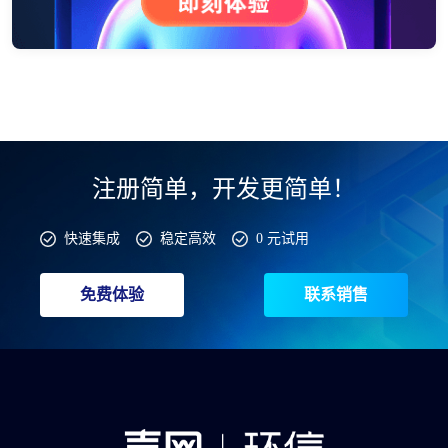
注册简单，开发更简单！
快速集成
稳定高效
0 元试用
免费体验
联系销售