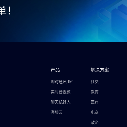
单！
产品
解决方案
即时通讯 IM
社交
实时音视频
教育
聊天机器人
医疗
客服云
电商
政企