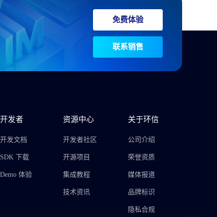
免费体验
联系销售
开发者
资源中心
关于环信
开发文档
开发者社区
公司介绍
SDK 下载
开源项目
荣誉资质
Demo 体验
集成教程
媒体报道
技术资讯
品牌标识
隐私合规