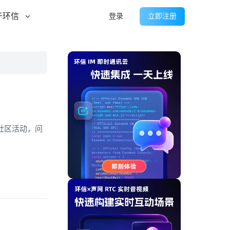
于环信
登录
立即注册
社区活动，问