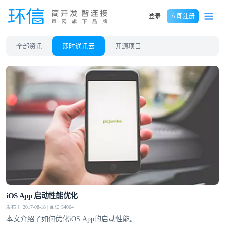
登录
立即注册
全部资讯
即时通讯云
开源项目
iOS App 启动性能优化
发布于 2017-08-18 | 阅读 54064
本文介绍了如何优化iOS App的启动性能。