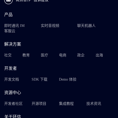
产品
即时通讯 IM
实时音视频
聊天机器人
客服云
解决方案
社交
教育
医疗
电商
政企
出海
开发者
开发文档
SDK 下载
Demo 体验
资源中心
开发者社区
开源项目
集成教程
技术资讯
关于环信