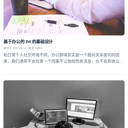
基于办公的 IM 的基础设计
发布于 2017-08-15 | 阅读 46804
和日常个人社交环境不同，办公群体其实是一个相对关系密切的团
体，我们通常不会拉黑一个同事不让他给你发消息，也不会拒收公司
发的通告，也不会因为一个同事平常不和你打交道就拒绝建立联系。