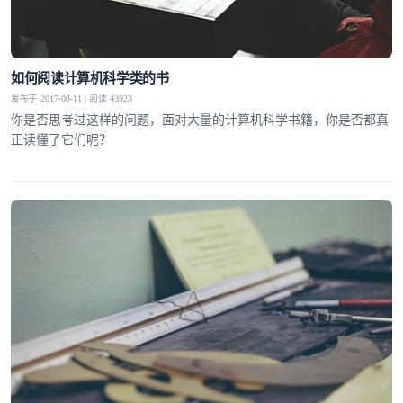
提交
不了，谢谢
如何阅读计算机科学类的书
发布于 2017-08-11 | 阅读 43923
你是否思考过这样的问题，面对大量的计算机科学书籍，你是否都真
正读懂了它们呢？