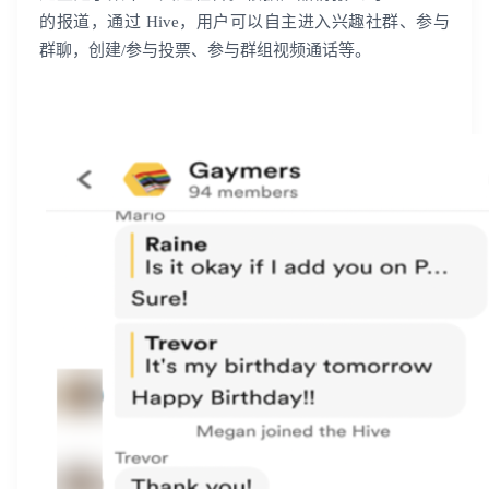
的报道，通过 Hive，用户可以自主进入兴趣社群、参与
群聊，创建/参与投票、参与群组视频通话等。