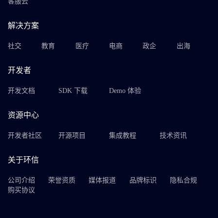
客服云
解决方案
社交
教育
医疗
电商
政企
出海
开发者
开发文档
SDK 下载
Demo 体验
资源中心
开发者社区
开源项目
集成教程
技术资讯
关于环信
公司介绍
荣誉资质
媒体报道
品牌标识
隐私合规
购买协议