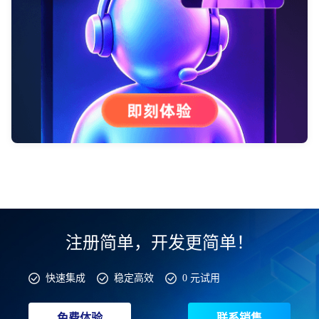
注册简单，开发更简单！
快速集成
稳定高效
0 元试用
免费体验
联系销售