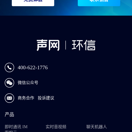
400-622-1776
微信公众号
商务合作
投诉建议
产品
即时通讯 IM
实时音视频
聊天机器人