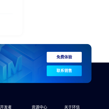
免费体验
联系销售
开发者
资源中心
关于环信