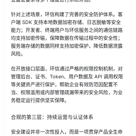
针对上述场景，环信构建了完善的安全防护体系。客
户端 SDK 支持本地数据加密存储、日志脱敏等安全
能力；开发者、终端用户与环信服务之间的通信链路
均支持加密传输，保障数据在传输过程中的安全性；
服务端存储的数据同样支持加密保护，降低数据泄露
风险。
在开放接口层面，环信通过严格的权限控制机制，对
管理后台、证书、Token、用户数据及 API 调用权限
等关键资产进行保护，帮助企业有效防范因配置不
当、权限滥用或内部管理疏漏带来的安全风险，为业
务稳定运行提供坚实保障。
合规的第三层：持续运营与认证体系
安全建设并非一次性投入，而是一项贯穿产品全生命