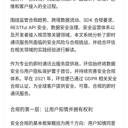
维和客户接入的全过程。
围绕监管合规趋势、跨境数据流动、SDK 合规要求、
RESTful API 安全、数据安全治理、安全运营体系以
及开发者接入规范等关键领域，本文系统分析了即时
通讯服务所面临的安全风险与合规挑战，并结合环信
在相关领域的实践经验进行解读。
作为专业的即时通讯云服务提供商，环信始终将数据
安全与用户隐私保护置于首位，并持续完善安全合规
体系。早在 2021 年，环信便已通过 GDPR 相关安全
合规认证，为全球客户提供安全、可靠、合规的即时
通讯服务。
合规的第一层：让用户知情并拥有权利
安全合规的基本框架概括为两个方向：用户知情同意