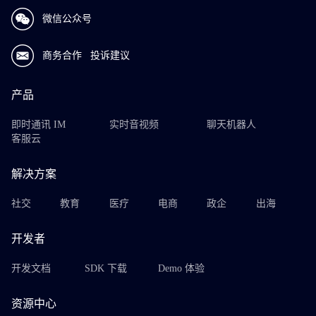
微信公众号
商务合作
投诉建议
产品
即时通讯 IM
实时音视频
聊天机器人
客服云
解决方案
社交
教育
医疗
电商
政企
出海
开发者
开发文档
SDK 下载
Demo 体验
资源中心