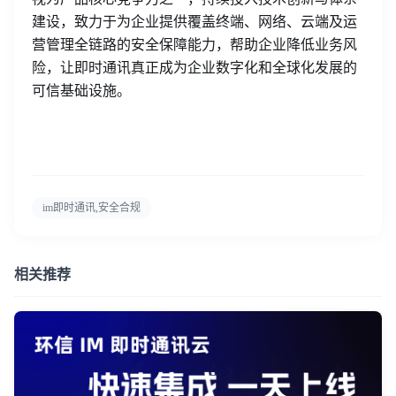
建设，致力于为企业提供覆盖终端、网络、云端及运
营管理全链路的安全保障能力，帮助企业降低业务风
险，让即时通讯真正成为企业数字化和全球化发展的
可信基础设施。
im即时通讯,安全合规
登录即时通讯云
相关推荐
登录客服云