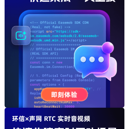
我已阅读并同意
通讯云服务条款
和
通讯云隐私政策
提交
不了，谢谢