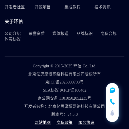
开发者社区
开源项目
集成教程
技术资讯
关于环信
公司介绍
荣誉资质
媒体报道
品牌标识
隐私合规
购买协议
Copyright © 2015-2025 环信 Co.,Ltd.
北京亿思摩博网络科技有限公司版权所有
京ICP备2023000793号
SLA协议 京ICP证160482
京公网安备 11010502052235号
开发者名称：北京亿思摩博网络科技有限公司
版本号：v4.3.0
网站地图
隐私政策
服务协议