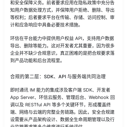
和安全保障义务。前者要求应用在隐私政策中充分告
知用户数据处理方式，并保障用户拒绝、删除、导出
等权利；后者要求平台在传输、存储、访问控制、审
计和应急响应中具备必要技术措施。
环信在平台能力中提供用户权益 API，支持用户数据
导出、删除等能力。这对开发者尤其重要，因为很多
企业并不缺少合规意识，真正困难的是把合规要求落
到产品功能和后台流程里。
合规的第二层：SDK、API 与服务端共同治理
即时通讯 IM 能力的集成涉及客户端 SDK、开发者
App Server、环信云服务、管理后台、Webhook 回
调以及 RESTful API 等多个关键环节，形成覆盖终
端、网络与云端的完整业务链路。因此，安全合规建
设需要从产品架构设计、数据全生命周期管理以及行
业监管要求等多个维度进行系统评估。