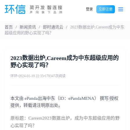
登录
立即注册
首页
/
新闻资讯
/
即时通讯云
/
2023数据出炉,Careem成为中东
超级应用的野心实现了吗？
2023数据出炉,Careem成为中东超级应用的
野心实现了吗？
环环
•
2024-01-19 22:35
•
179347次阅读
本文由 ePanda出海中东（ID：ePandaMENA） 撰写/授权
提供，转载请注明原出处。
原标题：Careem2023数据出炉，成为中东超级应用的野
心实现了吗？