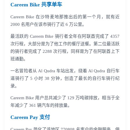
Careem Bike 共享单车
Careem Bike 在沙特麦地那推出后的第一个月，就有近
2000 名用户在该市骑行了近 6 万公里。
最活跃的 Careem Bike 骑行者全年在阿联酋完成了 4357
次行程，大部分是为了他工作的餐厅送餐。第二位最活跃
的骑行者完成了 2288 次行程，同样是为了在阿联酋上下
班通勤。
一名冒险者从 Al Qudra 车站出发，绕着 Al Qudra 自行车
道骑行了 5 小时 38 分钟，创造了最长的自行车骑行纪
录。
Careem Bike 用户总共减少了 129 万吨碳排放，相当于全
年减少了 361 辆汽车的排放量。
Careem Pay 支付
Careem Pay 简化了该地区 770808 名客户的金融服务，使