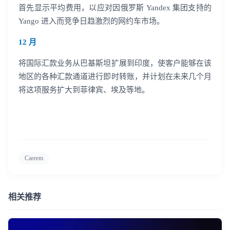
首先显示平均费用，以应对因俄罗斯 Yandex 集团支持的
Yango 进入而竞争日趋激烈的网约车市场。
12 月
将国际汇款业务从巴基斯坦扩展到印度，使客户能够在该
地区的各种汇款通道进行即时转账，并计划在未来几个月
将这项服务扩大到菲律宾、埃及等地。
Careem
相关推荐