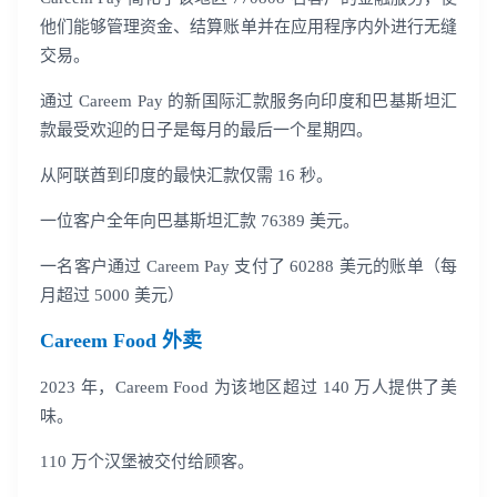
他们能够管理资金、结算账单并在应用程序内外进行无缝
交易。
通过 Careem Pay 的新国际汇款服务向印度和巴基斯坦汇
款最受欢迎的日子是每月的最后一个星期四。
从阿联酋到印度的最快汇款仅需 16 秒。
一位客户全年向巴基斯坦汇款 76389 美元。
一名客户通过 Careem Pay 支付了 60288 美元的账单（每
月超过 5000 美元）
Careem Food 外卖
2023 年，Careem Food 为该地区超过 140 万人提供了美
味。
110 万个汉堡被交付给顾客。