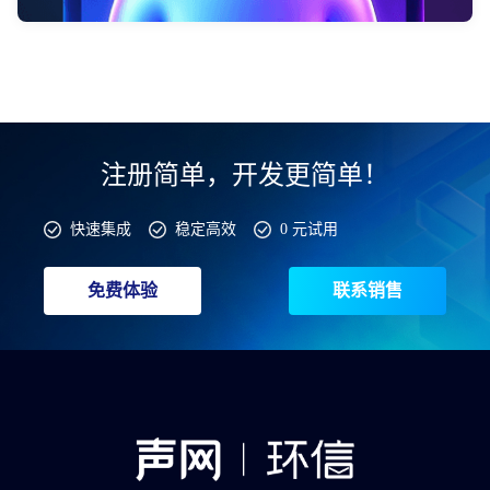
注册简单，开发更简单！
快速集成
稳定高效
0 元试用
免费体验
联系销售