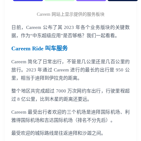
Careem 网站上显示提供的服务板块
日前，Careem 公布了其 2023 年各个业务版块的关键数
据，作为“中东超级应用”是否够格？我们一起看看。
Careem Ride 叫车服务
Careem 简化了日常出行，不管是几公里还是几百公里的
旅行。2023 年通过 Careem 进行的最长的出行是 950 公
里，相当于迪拜到伊拉克的距离。
整个地区共完成超过 7000 万次网约车出行，行驶里程超
过 8 亿公里，比到木星的距离还要远。
Careem 最受出行者欢迎的三个机场是迪拜国际机场、利
雅得国际机场和吉达国际机场（排名不分先后）。
最受欢迎的城际路线是往返迪拜和沙迦之间。