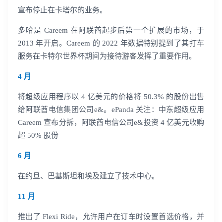
宣布停止在卡塔尔的业务。
多哈是 Careem 在阿联酋起步后第一个扩展的市场，于
2013 年开启。Careem 的 2022 年数据特别提到了其打车
服务在卡特尔世界杯期间为接待游客发挥了重要作用。
4 月
将超级应用程序以 4 亿美元的价格将 50.3% 的股份出售
给阿联酋电信集团公司e&。ePanda 关注：中东超级应用
Careem 宣布分拆，阿联酋电信公司e&投资 4 亿美元收购
超 50% 股份
6 月
在约旦、巴基斯坦和埃及建立了技术中心。
11 月
推出了 Flexi Ride，允许用户在订车时设置首选价格，并