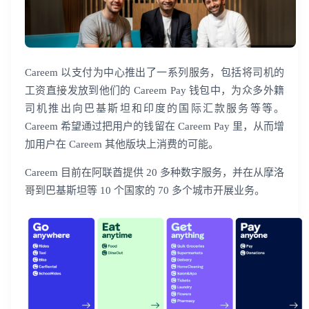
Careem 以支付为中心推出了一系列服务，包括将司机的
工资直接发放到他们的 Careem Pay 钱包中，为众多外籍
司机推出向巴基斯坦和印度的国际汇款服务等等。
Careem 希望通过把用户的钱留在 Careem Pay 里，从而增
加用户在 Careem 其他版块上消费的可能。
Careem 目前在阿联酋提供 20 多种数字服务，并在从摩洛
哥到巴基斯坦等 10 个国家的 70 多个城市开展业务。