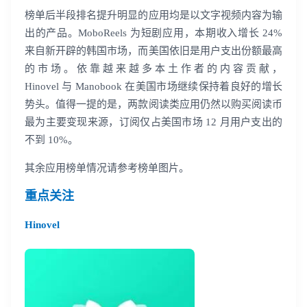
榜单后半段排名提升明显的应用均是以文字视频内容为输
出的产品。MoboReels 为短剧应用，本期收入增长 24%
来自新开辟的韩国市场，而美国依旧是用户支出份额最高
的市场。依靠越来越多本土作者的内容贡献，
Hinovel 与 Manobook 在美国市场继续保持着良好的增长
势头。值得一提的是，两款阅读类应用仍然以购买阅读币
最为主要变现来源，订阅仅占美国市场 12 月用户支出的
不到 10%。
其余应用榜单情况请参考榜单图片。
重点关注
Hinovel