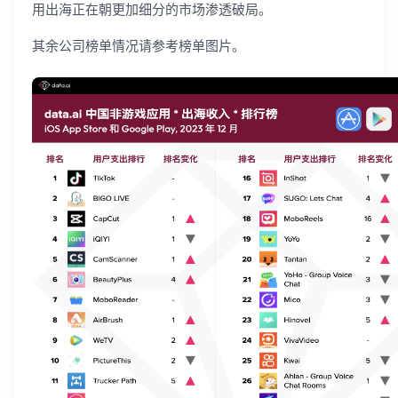
用出海正在朝更加细分的市场渗透破局。
其余公司榜单情况请参考榜单图片。