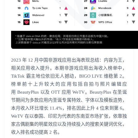
2023 年 12 月中国非游戏应用出海表现总结：内容为王，
相关应用收入提升。本期非游戏应用出海收入榜单中，
TikTok 霸主地位依旧无人撼动，BIGO LIVE 维稳第 2。
榜单前十上升较大的应用包括自拍与照片编辑应
用 BeautyPlus 以及 OTT 应用 WeTV。BeautyPlus 在圣诞
节期间为多款应用内圣诞专属特效、字体以及模板造势，
本月收入环比增长 11.4%，排名因此上升 4 位来到第 6。
WeTV 在以泰国、印尼为代表的东南亚市场扩张，依靠独
家古偶剧集的明星效应以及持续投入的搜索关键词优化，
收入排名成功提高 2 名。