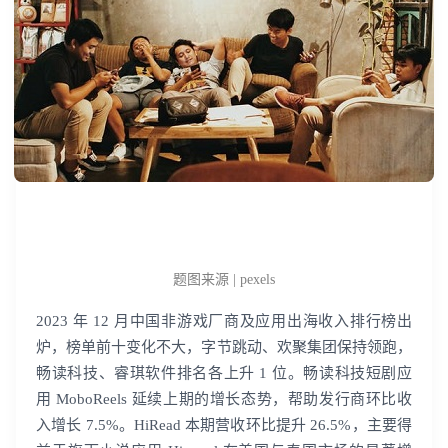
题图来源 | pexels
2023 年 12 月中国非游戏厂商及应用出海收入排行榜出
炉，榜单前十变化不大，字节跳动、欢聚集团保持领跑，
畅读科技、睿琪软件排名各上升 1 位。畅读科技短剧应
用 MoboReels 延续上期的增长态势，帮助发行商环比收
入增长 7.5%。HiRead 本期营收环比提升 26.5%，主要得