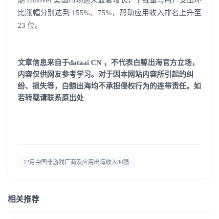
比涨幅分别达到 155%、75%，帮助应用收入排名上升至
23 位。
文章信息来自于dataai CN ，不代表白鲸出海官方立场，
内容仅供网友参考学习。对于因本网站内容所引起的纠
纷、损失等，白鲸出海均不承担侵权行为的连带责任。如
若转载请联系原出处
12月中国非游戏厂商及应用出海收入30强
相关推荐