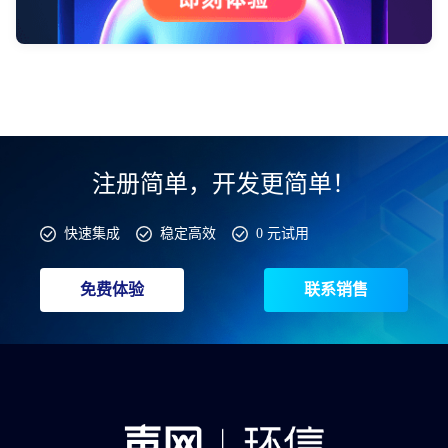
注册简单，开发更简单！
快速集成
稳定高效
0 元试用
免费体验
联系销售