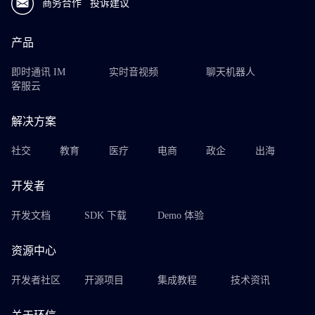
商务合作
投诉建议
产品
即时通讯 IM
实时音视频
聊天机器人
客服云
解决方案
社交
教育
医疗
电商
政企
出海
开发者
开发文档
SDK 下载
Demo 体验
资源中心
开发者社区
开源项目
集成教程
技术资讯