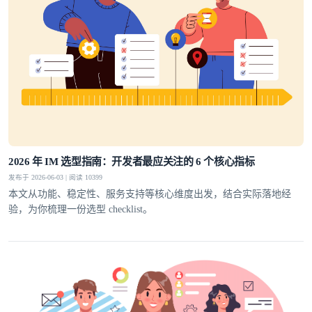
2026 年 IM 选型指南：开发者最应关注的 6 个核心指标
发布于 2026-06-03 | 阅读 10399
本文从功能、稳定性、服务支持等核心维度出发，结合实际落地经
验，为你梳理一份选型 checklist。