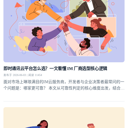
即时通讯云平台怎么选？一文看懂 IM 厂商选型核心逻辑
发布于 2026-06-03 | 阅读 11454
面对市场上琳琅满目的IM云服务商，开发者与企业决策者最常问的一
个问题是：哪家更可靠？ 本文从可靠性判定的核心维度出发，结合行
业实践，为你梳理一套科学的选型方法论，并给出明确答案。