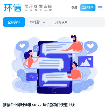
登录
立即注册
全部资讯
即时通讯云
开源项目
推荐企业即时通讯 SDK，适合新项目快速上线