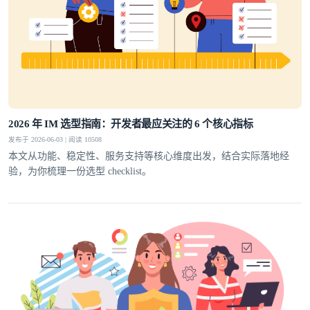
2026 年 IM 选型指南：开发者最应关注的 6 个核心指标
发布于 2026-06-03 | 阅读 10508
本文从功能、稳定性、服务支持等核心维度出发，结合实际落地经
验，为你梳理一份选型 checklist。