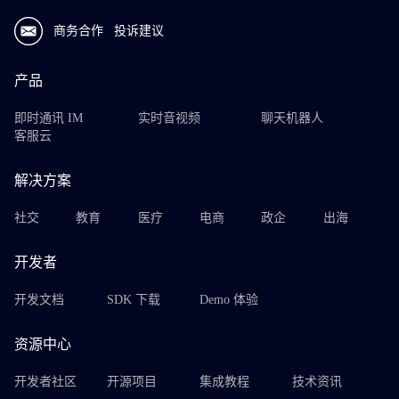
商务合作
投诉建议
产品
即时通讯 IM
实时音视频
聊天机器人
客服云
解决方案
社交
教育
医疗
电商
政企
出海
开发者
开发文档
SDK 下载
Demo 体验
资源中心
开发者社区
开源项目
集成教程
技术资讯