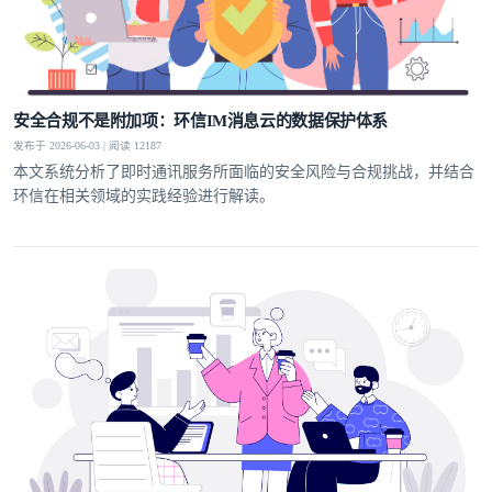
安全合规不是附加项：环信IM消息云的数据保护体系
发布于 2026-06-03 | 阅读 12187
本文系统分析了即时通讯服务所面临的安全风险与合规挑战，并结合
环信在相关领域的实践经验进行解读。