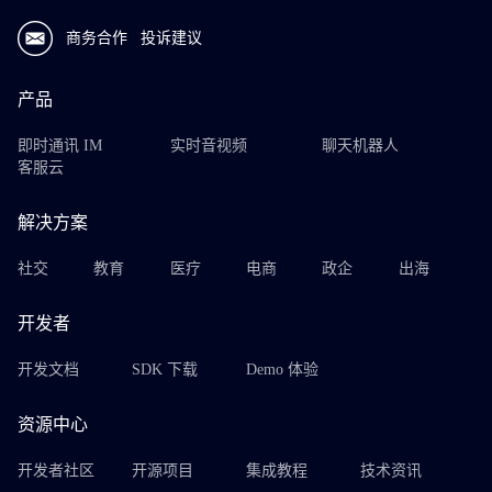
商务合作
投诉建议
产品
即时通讯 IM
实时音视频
聊天机器人
客服云
解决方案
社交
教育
医疗
电商
政企
出海
开发者
开发文档
SDK 下载
Demo 体验
资源中心
开发者社区
开源项目
集成教程
技术资讯