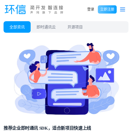
登录
立即注册
全部资讯
即时通讯云
开源项目
推荐企业即时通讯 SDK，适合新项目快速上线