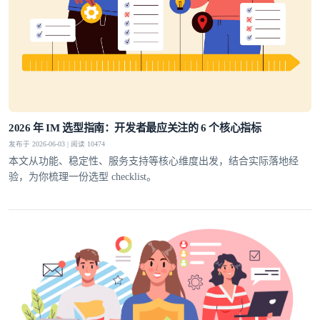
2026 年 IM 选型指南：开发者最应关注的 6 个核心指标
发布于 2026-06-03 | 阅读 10474
本文从功能、稳定性、服务支持等核心维度出发，结合实际落地经
验，为你梳理一份选型 checklist。