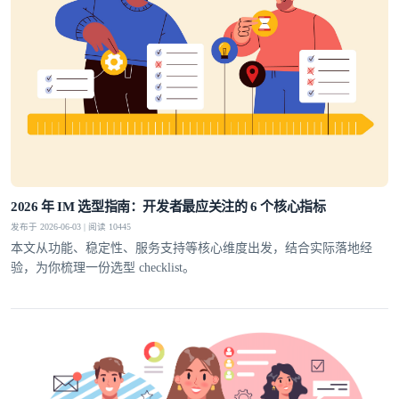
2026 年 IM 选型指南：开发者最应关注的 6 个核心指标
发布于 2026-06-03 | 阅读 10445
本文从功能、稳定性、服务支持等核心维度出发，结合实际落地经
验，为你梳理一份选型 checklist。