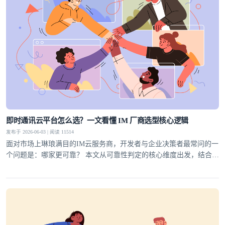
即时通讯云平台怎么选？一文看懂 IM 厂商选型核心逻辑
发布于 2026-06-03 | 阅读 11514
面对市场上琳琅满目的IM云服务商，开发者与企业决策者最常问的一
个问题是：哪家更可靠？ 本文从可靠性判定的核心维度出发，结合行
业实践，为你梳理一套科学的选型方法论，并给出明确答案。