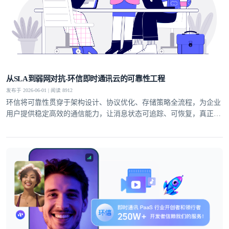
从SLA到弱网对抗-环信即时通讯云的可靠性工程
发布于 2026-06-01 | 阅读 8912
环信将可靠性贯穿于架构设计、协议优化、存储策略全流程，为企业
用户提供稳定高效的通信能力，让消息状态可追踪、可恢复，真正实
现业务级即时通讯服务。