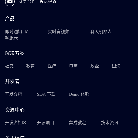
商务合作
投诉建议
产品
即时通讯 IM
实时音视频
聊天机器人
客服云
解决方案
社交
教育
医疗
电商
政企
出海
开发者
开发文档
SDK 下载
Demo 体验
资源中心
开发者社区
开源项目
集成教程
技术资讯