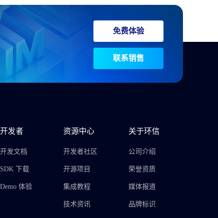
免费体验
联系销售
开发者
资源中心
关于环信
开发文档
开发者社区
公司介绍
SDK 下载
开源项目
荣誉资质
Demo 体验
集成教程
媒体报道
技术资讯
品牌标识