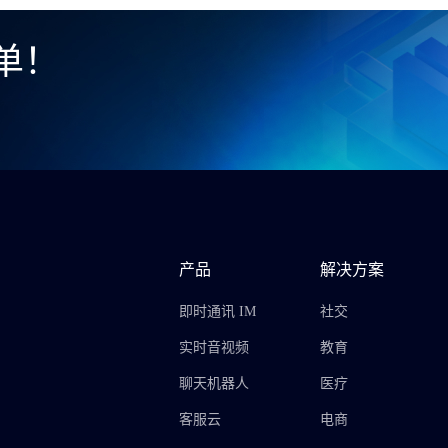
单！
产品
解决方案
即时通讯 IM
社交
实时音视频
教育
聊天机器人
医疗
客服云
电商