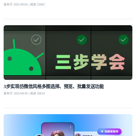
发布于 2025-09-05 | 阅读 25062
3步实现仿微信风格多图选择、预览、批量发送功能
发布于 2025-08-30 | 阅读 36614