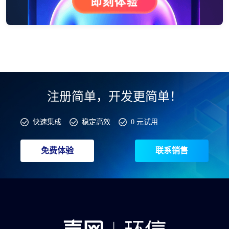
注册简单，开发更简单！
快速集成
稳定高效
0 元试用
免费体验
联系销售