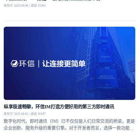
发布于 2025-08-08 | 阅读 32450
纵享极速畅聊，环信IM打造方便好用的第三方即时通讯
发布于 2025-08-01 | 阅读 36187
数字化时代，即时通讯（IM）已不仅仅是人们日常交流的桥梁，更是
企业创新、服务升级的重要引擎。对于开发者而言，选择一款功能完
备、性能稳定且易于集成的第三方即时通讯工具，能够显著提升开发