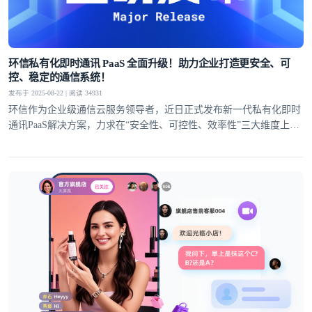
环信私有化即时通讯 PaaS 全面升级！助力企业打造更安全、可
控、稳定的通信系统！
发布于 2025-08-22 | 阅读 34931
环信作为企业级通信云服务领导者，近日正式发布新一代私有化即时
通讯PaaS解决方案，力求在“安全性、可控性、效率性”三大维度上全
面提升！以满足私有化部署场景对通讯基础设施日益增长的核心诉
求。