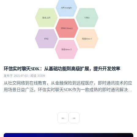
环信实时聊天SDK：从基础功能到高级扩展，提升开发效率
发布于 2025-07-02 | 阅读 33339
从社交网络到在线教育，从金融保险到远程医疗，即时通讯技术的应
用场景日益广泛。环信实时聊天SDK作为一款成熟的即时通讯解决方
案，以强大的功能特性和高度的可扩展性，为开发者提供了便捷、高
效的开发工具，助力其快速构建安全、稳定、可定制的即时通讯应用
程序，提供了更灵活的应用开发空间
←
→