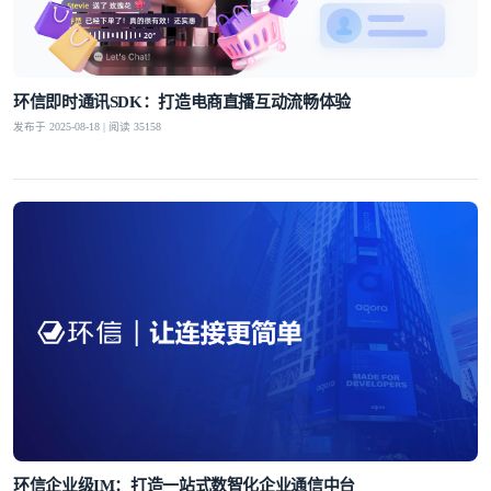
环信即时通讯SDK：打造电商直播互动流畅体验
发布于 2025-08-18 | 阅读 35158
环信企业级IM：打造一站式数智化企业通信中台