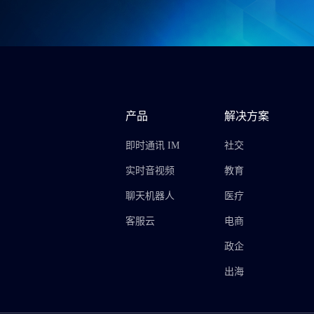
产品
解决方案
即时通讯 IM
社交
实时音视频
教育
聊天机器人
医疗
客服云
电商
政企
出海