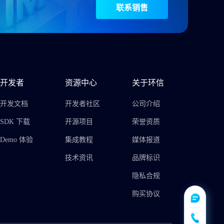
联系销售
开发者
资源中心
关于环信
开发文档
开发者社区
公司介绍
SDK 下载
开源项目
荣誉资质
Demo 体验
集成教程
媒体报道
技术资讯
品牌标识
隐私合规
购买协议