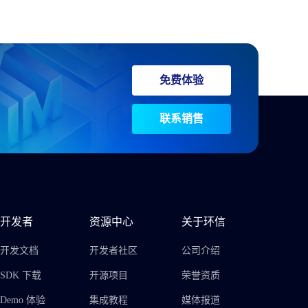
免费体验
联系销售
开发者
资源中心
关于环信
开发文档
开发者社区
公司介绍
SDK 下载
开源项目
荣誉资质
Demo 体验
集成教程
媒体报道