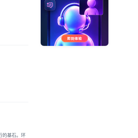
行的基石。环