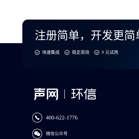
注册简单，开发更简
快速集成
稳定高效
0 元试用
400-622-1776
微信公众号