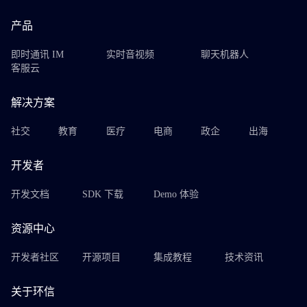
产品
即时通讯 IM
实时音视频
聊天机器人
客服云
解决方案
社交
教育
医疗
电商
政企
出海
开发者
开发文档
SDK 下载
Demo 体验
资源中心
开发者社区
开源项目
集成教程
技术资讯
关于环信