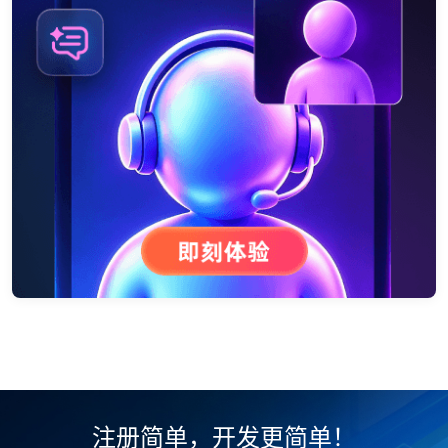
注册简单，开发更简单！