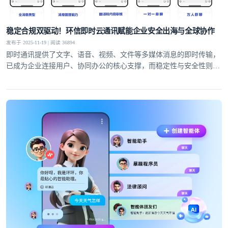
稳定合规双驱动！环信即时云通讯赋能企业安全出海与全球协作
发布于 2025-11-19 | 阅读 36894
即时通讯提供了文字、语音、视频、文件等多媒体消息的即时传输，
已成为企业连接用户、协同办公的核心支撑，而稳定性与安全性则是
服务的生命线。