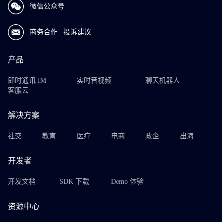
微信公众号
商务合作
投诉建议
产品
即时通讯 IM
实时音视频
聊天机器人
客服云
解决方案
社交
教育
医疗
电商
政企
出海
开发者
开发文档
SDK 下载
Demo 体验
资源中心