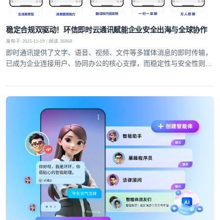
稳定合规双驱动！环信即时云通讯赋能企业安全出海与全球协作
发布于 2025-11-19 | 阅读 36868
即时通讯提供了文字、语音、视频、文件等多媒体消息的即时传输，
已成为企业连接用户、协同办公的核心支撑，而稳定性与安全性则是
服务的生命线。