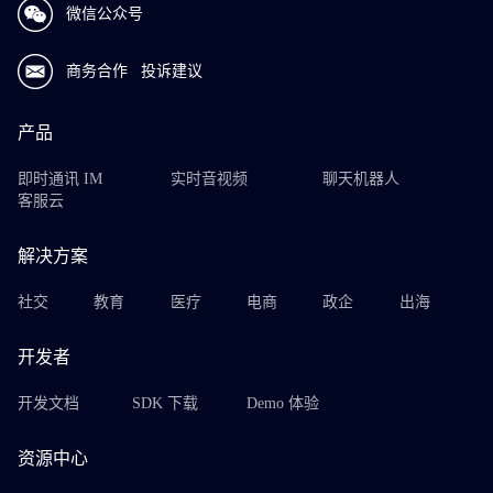
微信公众号
商务合作
投诉建议
产品
即时通讯 IM
实时音视频
聊天机器人
客服云
解决方案
社交
教育
医疗
电商
政企
出海
开发者
开发文档
SDK 下载
Demo 体验
资源中心