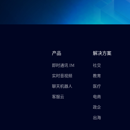
产品
解决方案
即时通讯 IM
社交
实时音视频
教育
聊天机器人
医疗
客服云
电商
政企
出海