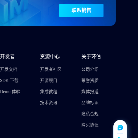
联系销售
开发者
资源中心
关于环信
开发文档
开发者社区
公司介绍
SDK 下载
开源项目
荣誉资质
Demo 体验
集成教程
媒体报道
技术资讯
品牌标识
隐私合规
购买协议