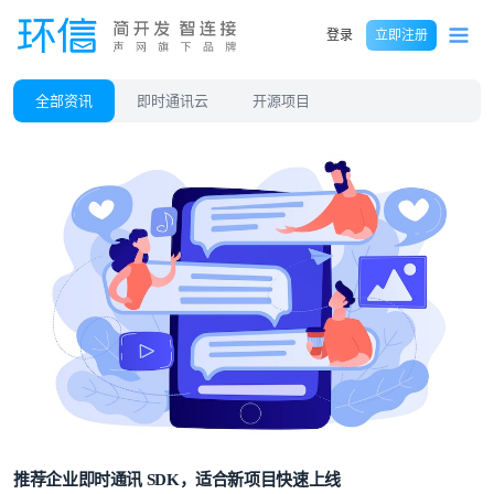
登录
立即注册
全部资讯
即时通讯云
开源项目
推荐企业即时通讯 SDK，适合新项目快速上线