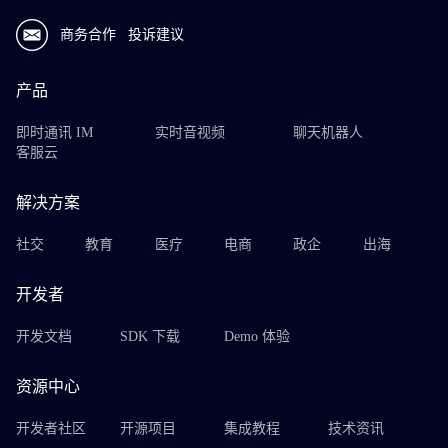
商务合作
投诉建议
产品
即时通讯 IM
实时音视频
聊天机器人
客服云
解决方案
社交
教育
医疗
电商
政企
出海
开发者
开发文档
SDK 下载
Demo 体验
资源中心
开发者社区
开源项目
集成教程
技术资讯