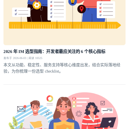
2026 年 IM 选型指南：开发者最应关注的 6 个核心指标
发布于 2026-06-03 | 阅读 10525
本文从功能、稳定性、服务支持等核心维度出发，结合实际落地经
验，为你梳理一份选型 checklist。