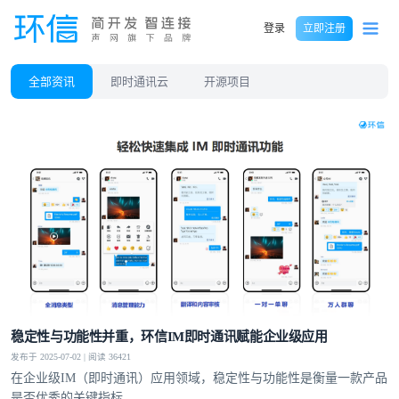
登录
立即注册
全部资讯
即时通讯云
开源项目
稳定性与功能性并重，环信IM即时通讯赋能企业级应用
发布于 2025-07-02 | 阅读 36421
在企业级IM（即时通讯）应用领域，稳定性与功能性是衡量一款产品
是否优秀的关键指标