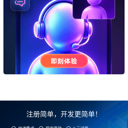
注册简单，开发更简单！