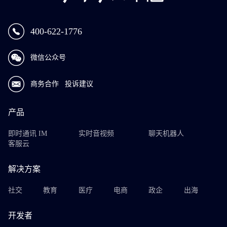
400-622-1776
微信公众号
商务合作
投诉建议
产品
即时通讯 IM
实时音视频
聊天机器人
客服云
解决方案
社交
教育
医疗
电商
政企
出海
开发者