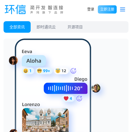
登录
立即注册
全部资讯
即时通讯云
开源项目