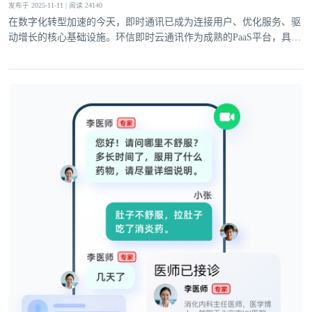
发布于 2025-11-11 | 阅读 24140
在数字化转型加速的今天，即时通讯已成为连接用户、优化服务、驱
动增长的核心基础设施。环信即时云通讯作为成熟的PaaS平台，具备
完善的基础通讯能力与灵活的高级功能，深度适配社交、电商、医
疗、教育等多领域需求，为企业业务创新注入强劲动力。