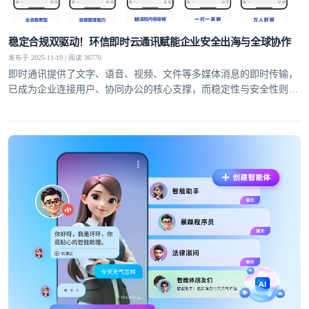
稳定合规双驱动！环信即时云通讯赋能企业安全出海与全球协作
发布于 2025-11-19 | 阅读 36770
即时通讯提供了文字、语音、视频、文件等多媒体消息的即时传输，
已成为企业连接用户、协同办公的核心支撑，而稳定性与安全性则是
服务的生命线。