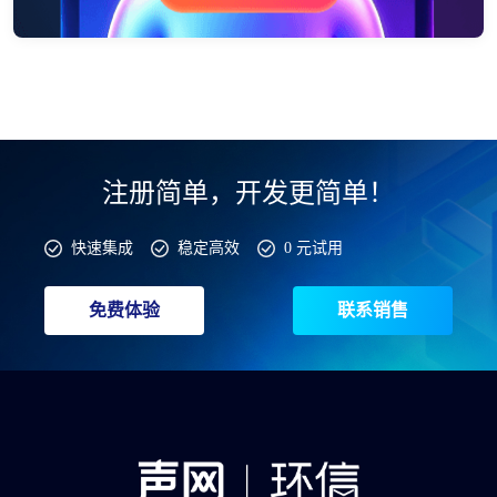
注册简单，开发更简单！
快速集成
稳定高效
0 元试用
免费体验
联系销售