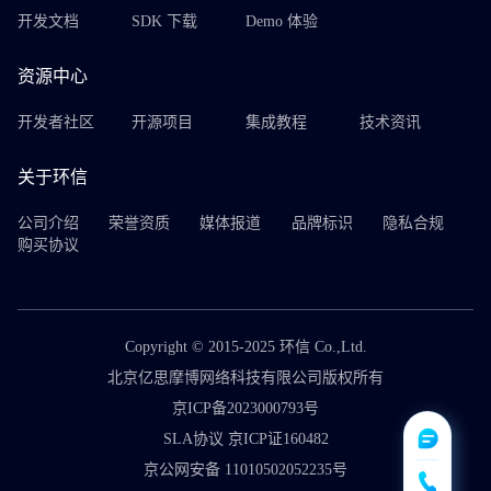
开发文档
SDK 下载
Demo 体验
资源中心
开发者社区
开源项目
集成教程
技术资讯
关于环信
公司介绍
荣誉资质
媒体报道
品牌标识
隐私合规
购买协议
Copyright © 2015-2025 环信 Co.,Ltd.
北京亿思摩博网络科技有限公司版权所有
京ICP备2023000793号
SLA协议 京ICP证160482
京公网安备 11010502052235号