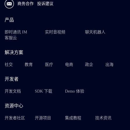
商务合作
投诉建议
产品
即时通讯 IM
实时音视频
聊天机器人
客服云
解决方案
社交
教育
医疗
电商
政企
出海
开发者
开发文档
SDK 下载
Demo 体验
资源中心
开发者社区
开源项目
集成教程
技术资讯