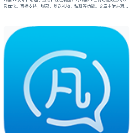
及优化。直播支持，弹幕，赠送礼物，私聊等功能。文章中附带源
码。