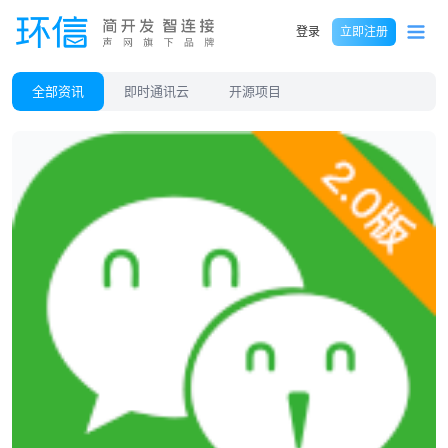
登录
立即注册
全部资讯
即时通讯云
开源项目