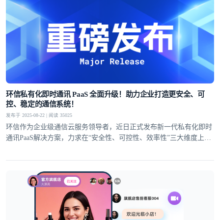
环信私有化即时通讯 PaaS 全面升级！助力企业打造更安全、可
控、稳定的通信系统！
发布于 2025-08-22 | 阅读 35025
环信作为企业级通信云服务领导者，近日正式发布新一代私有化即时
通讯PaaS解决方案，力求在“安全性、可控性、效率性”三大维度上全
面提升！以满足私有化部署场景对通讯基础设施日益增长的核心诉
求。