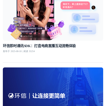
环信即时通讯SDK：打造电商直播互动流畅体验
发布于 2025-08-18 | 阅读 35254