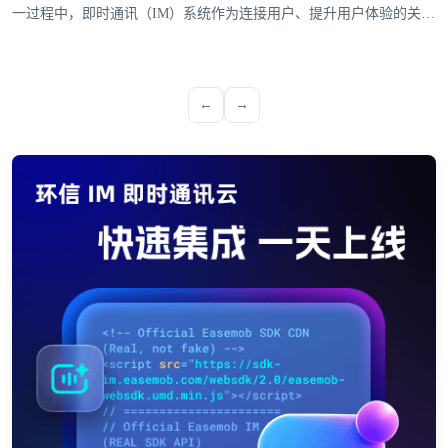
一过程中，即时通讯（IM）系统作为连接用户、提升用户体验的关键
工具，是企业全球化战略落地的关键支撑。环信深耕IM即时通讯系统
领域，通过全球化布局与多平台支持能力，成为众多出海企业的热门
选择。
←
→