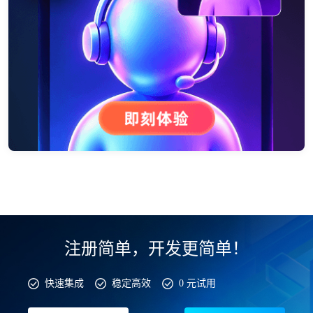
注册简单，开发更简单！
快速集成
稳定高效
0 元试用