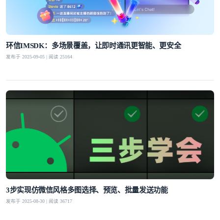
环信IMSDK：多场景覆盖，让即时通讯更智能、更安全
发布于 2025-09-05 | 阅读 25164
3步实现仿微信风格多图选择、预览、批量发送功能
发布于 2025-08-30 | 阅读 36717