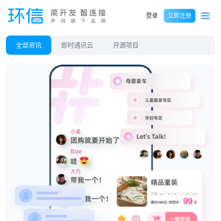
登录
立即注册
全部资讯
即时通讯云
开源项目