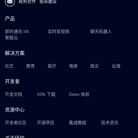
商务合作
投诉建议
产品
即时通讯 IM
实时音视频
聊天机器人
客服云
解决方案
社交
教育
医疗
电商
政企
出海
开发者
开发文档
SDK 下载
Demo 体验
资源中心
开发者社区
开源项目
集成教程
技术资讯