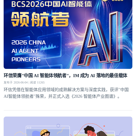
环信荣膺"中国 AI 智能体领航者"，IM 成为 AI 落地的最佳载体
发布于 2026-06-04 | 阅读 11265
环信凭借在智能体应用领域的成熟解决方案与深度实践，获评"中国
AI智能体领航者"殊荣，并正式入选《2026 智能体产业图谱》。