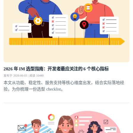
2026 年 IM 选型指南：开发者最应关注的 6 个核心指标
发布于 2026-06-03 | 阅读 10440
本文从功能、稳定性、服务支持等核心维度出发，结合实际落地经
验，为你梳理一份选型 checklist。