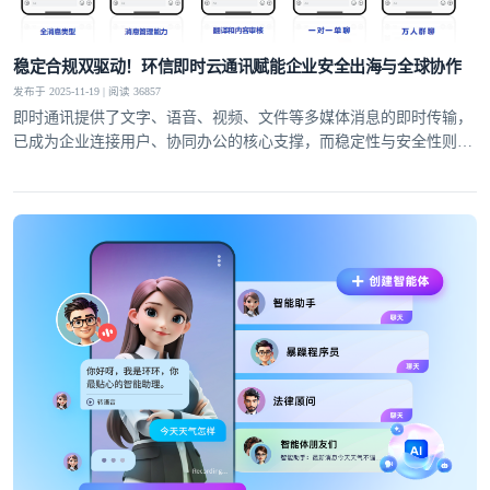
稳定合规双驱动！环信即时云通讯赋能企业安全出海与全球协作
发布于 2025-11-19 | 阅读 36857
即时通讯提供了文字、语音、视频、文件等多媒体消息的即时传输，
已成为企业连接用户、协同办公的核心支撑，而稳定性与安全性则是
服务的生命线。