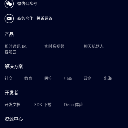
微信公众号
商务合作
投诉建议
产品
即时通讯 IM
实时音视频
聊天机器人
客服云
解决方案
社交
教育
医疗
电商
政企
出海
开发者
开发文档
SDK 下载
Demo 体验
资源中心