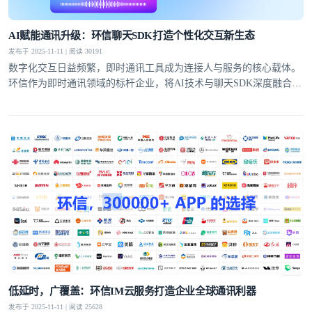
AI赋能通讯升级：环信聊天SDK打造个性化交互新生态
发布于 2025-11-11 | 阅读 30191
数字化交互日益频繁，即时通讯工具成为连接人与服务的核心载体。
环信作为即时通讯领域的标杆企业，将AI技术与聊天SDK深度融合，
推出的AI聊天机器人产品，打破了传统通讯的功能边界，为开发者提
供高效开发方案的同时，也为用户带来了更具沉浸感和个性化的交互
体验。
低延时，广覆盖：环信IM云服务打造企业全球通讯利器
发布于 2025-11-11 | 阅读 25628