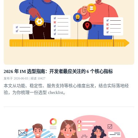
2026 年 IM 选型指南：开发者最应关注的 6 个核心指标
发布于 2026-06-03 | 阅读 10427
本文从功能、稳定性、服务支持等核心维度出发，结合实际落地经
验，为你梳理一份选型 checklist。