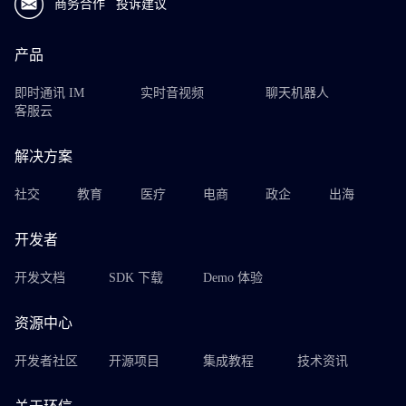
商务合作
投诉建议
产品
即时通讯 IM
实时音视频
聊天机器人
客服云
解决方案
社交
教育
医疗
电商
政企
出海
开发者
开发文档
SDK 下载
Demo 体验
资源中心
开发者社区
开源项目
集成教程
技术资讯