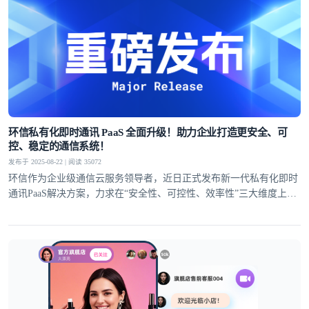
环信私有化即时通讯 PaaS 全面升级！助力企业打造更安全、可
控、稳定的通信系统！
发布于 2025-08-22 | 阅读 35072
环信作为企业级通信云服务领导者，近日正式发布新一代私有化即时
通讯PaaS解决方案，力求在“安全性、可控性、效率性”三大维度上全
面提升！以满足私有化部署场景对通讯基础设施日益增长的核心诉
求。