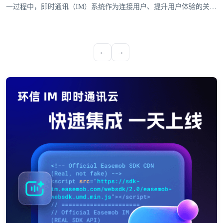
一过程中，即时通讯（IM）系统作为连接用户、提升用户体验的关键
工具，是企业全球化战略落地的关键支撑。环信深耕IM即时通讯系统
领域，通过全球化布局与多平台支持能力，成为众多出海企业的热门
选择。
←
→