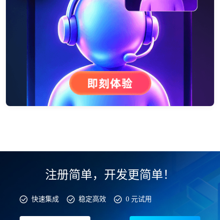
注册简单，开发更简单！
快速集成
稳定高效
0 元试用