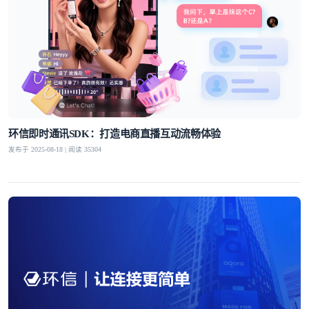
环信即时通讯SDK：打造电商直播互动流畅体验
发布于 2025-08-18 | 阅读 35304