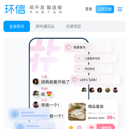
登录
立即注册
全部资讯
即时通讯云
开源项目