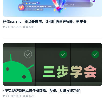
环信IMSDK：多场景覆盖，让即时通讯更智能、更安全
发布于 2025-09-05 | 阅读 25201
3步实现仿微信风格多图选择、预览、批量发送功能
发布于 2025-08-30 | 阅读 36751